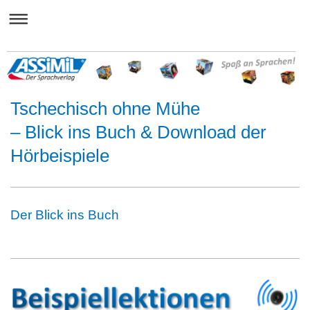
Tschechisch ohne Mühe
– Blick ins Buch & Download der
Hörbeispiele
Der Blick ins Buch