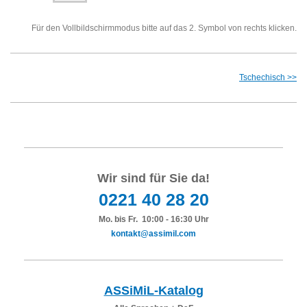
Für den Vollbildschirmmodus bitte auf das 2. Symbol von rechts klicken.
Tschechisch >>
Wir sind für Sie da!
0221 40 28 20
Mo. bis Fr. 10:00 - 16:30 Uhr
kontakt@assimil.com
ASSiMiL-Katalog