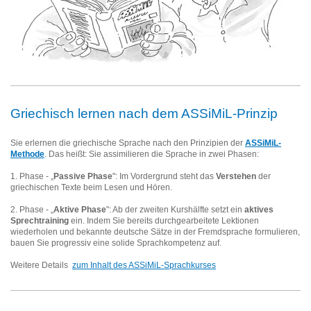
Griechisch lernen nach dem ASSiMiL-Prinzip
Sie erlernen die griechische Sprache nach den Prinzipien der
ASSiMiL-
Methode
. Das heißt: Sie assimilieren die Sprache in zwei Phasen:
1. Phase - „
Passive Phase
": Im Vordergrund steht das
Verstehen
der
griechischen Texte beim Lesen und Hören.
2. Phase - „
Aktive Phase
": Ab der zweiten Kurshälfte setzt ein
aktives
Sprechtraining
ein. Indem Sie bereits durchgearbeitete Lektionen
wiederholen und bekannte deutsche Sätze in der Fremdsprache formulieren,
bauen Sie progressiv eine solide Sprachkompetenz auf.
Weitere Details
zum Inhalt des ASSiMiL-Sprachkurses