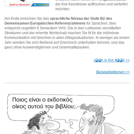
die ihre Kenntnisse auffrischen und vertiefen
möchten.
Am Ende erreichen Sie das
sprachliche Niveau der Stufe B2 des
Gemeinsamen Europäischen Referenzrahmens
für Sprachen; dies
entspricht ungefähr 6 Semestern VHS. Die in den Lektionen vermittelten
Strukturen und der erlernte Wortschatz machen Sie fit für die mühelose
Kommunikation mit Griechen in allen Alltagssituationen. In weniger als einem
Jahr werden Sie sich fließend auf Griechisch unterhalten können, und das
ganz ohne Auswendiglernen und Grammatikpauken.
Beispiellektionen >>