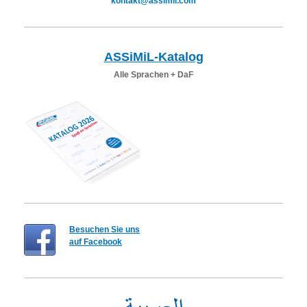
kontakt@assimil.com
ASSiMiL-Katalog
Alle Sprachen + DaF
Besuchen Sie uns
auf Facebook