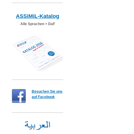
ASSiMiL-Katalog
Alle Sprachen + DaF
Besuchen Sie uns
auf Facebook