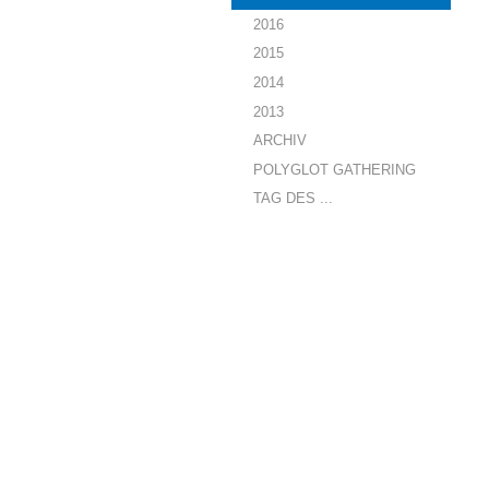
2016
2015
2014
2013
ARCHIV
POLYGLOT GATHERING
TAG DES ...