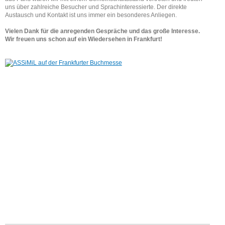
uns über zahlreiche Besucher und Sprachinteressierte. Der direkte
Austausch und Kontakt ist uns immer ein besonderes Anliegen.
Vielen Dank für die anregenden Gespräche und das große Interesse.
Wir freuen uns schon auf ein Wiedersehen in Frankfurt!