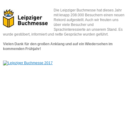
Die Leipziger Buchmesse hat dieses Jahr
mit knapp 208.000 Besuchern einen neuen
Rekord aufgestellt. Auch wir freuten uns
über viele Besucher und
Sprachinteressierte an unserem Stand. Es
wurde gestöbert, informiert und nette Gespräche wurden geführt.
Vielen Dank für den großen Anklang und auf ein Wiedersehen im
kommenden Frühjahr!