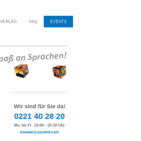
VERLAG
FAQ
EVENTS
Wir sind für Sie da!
0221 40 28 20
Mo. bis Fr. 10:00 - 16:30 Uhr
kontakt@assimil.com