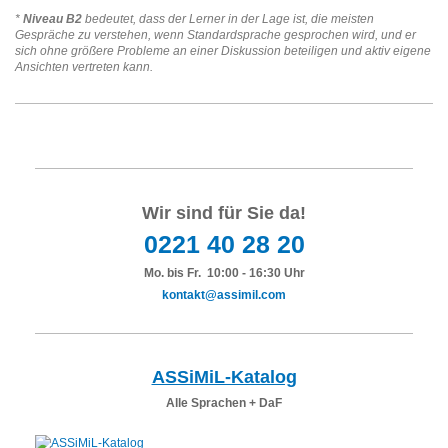
*
Niveau B2
bedeutet, dass der Lerner in der Lage ist, die meisten
Gespräche zu verstehen, wenn Standardsprache gesprochen wird, und er
sich ohne größere Probleme an einer Diskussion beteiligen und aktiv eigene
Ansichten vertreten kann.
Wir sind für Sie da!
0221 40 28 20
Mo. bis Fr. 10:00 - 16:30 Uhr
kontakt@assimil.com
ASSiMiL-Katalog
Alle Sprachen + DaF