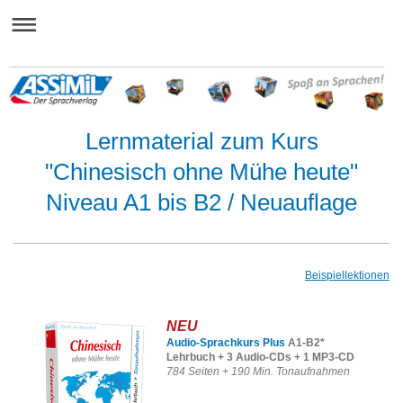
Lernmaterial zum Kurs
"Chinesisch ohne Mühe heute"
Niveau A1 bis B2 / Neuauflage
Beispiellektionen
NEU
Audio-Sprachkurs
Plus
A1-B2*
Lehrbuch + 3 Audio-CDs + 1 MP3-CD
784 Seiten + 190 Min. Tonaufnahmen