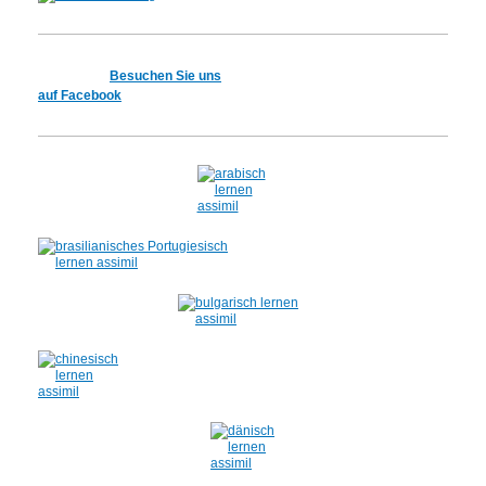
Besuchen Sie uns
auf Facebook