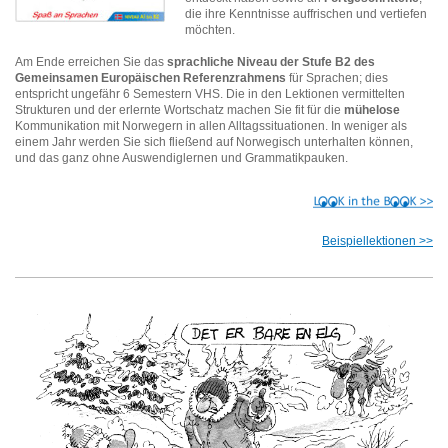
die ihre Kenntnisse auffrischen und vertiefen
möchten.
Am Ende erreichen Sie das
sprachliche Niveau der Stufe B2 des
Gemeinsamen Europäischen Referenzrahmens
für Sprachen; dies
entspricht ungefähr 6 Semestern VHS. Die in den Lektionen vermittelten
Strukturen und der erlernte Wortschatz machen Sie fit für die
mühelose
Kommunikation mit Norwegern in allen Alltagssituationen. In weniger als
einem Jahr werden Sie sich fließend auf Norwegisch unterhalten können,
und das ganz ohne Auswendiglernen und Grammatikpauken.
Beispiellektionen >>