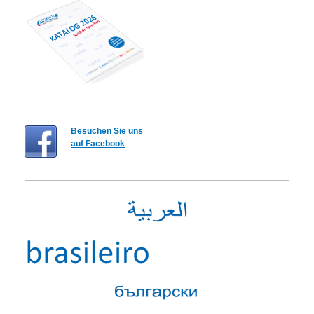
Besuchen Sie uns
auf Facebook