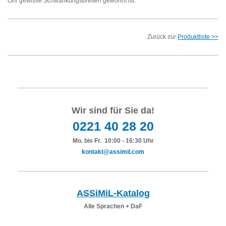
Ohr gewisse Schwankungsbreiten gewöhnt ist.
Zurück zur
Produktliste >>
Wir sind für Sie da!
0221 40 28 20
Mo. bis Fr. 10:00 - 16:30 Uhr
kontakt@assimil.com
ASSiMiL-Katalog
Alle Sprachen + DaF