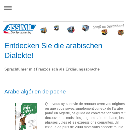
Entdecken Sie die arabischen
Dialekte!
Sprachführer mit Französisch als Erklärungssprache
Arabe algérien de poche
Que vous ayez envie de renouer avec vos origines
ou que vous soyez simplement curieux de l’arabe
parlé en Algérie, ce guide de conversation vous fait
découvrir les mots clés, la grammaire de base, les
phrases utiles et les expressions courantes. Un
lexique de plus de 2000 mots vous apporte tout le