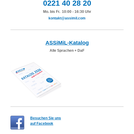
0221 40 28 20
Mo. bis Fr. 10:00 - 16:30 Uhr
kontakt@assimil.com
ASSiMiL-Katalog
Alle Sprachen + DaF
Besuchen Sie uns
auf Facebook