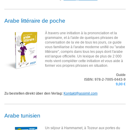
Arabe littéraire de poche
À travers une initiation à la prononciation et la
grammaire, et à l'aide de quelques phrases de
conversation de la vie de tous les jours, ce guide
vous familiarise à l'arabe moderne unifié ou "arabe
littéraire", compris dans tous les pays dont l'arabe
est langue officielle. Un lexique de plus de 2 000
mots vient compléter cette initiation et vous aide à
former vos propres phrases en situation.
Guide
ISBN: 978-2-7005-0443-9
9,00 €
Zu bestellen direkt über den Verlag:
Kontakt@assimil.com
Arabe tunisien
Un séjour à Hammamet, à Tozeur aux portes du