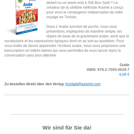
désert ou un week-end à Sidi Bou Saïd ? Le
créateur de la célèbre méthode Assimil a conçu
pour vous le compagnon indipensable de votre
voyage en Tunisie.
Dans
L’Arabe tunisien de poche
, nous vous
présentons, expliquées de manière simple, les
règles de base de la grammaire arabe, ainsi que le
vocabulaire et les expressions typiques dont on se sert au quotidien. Pour
vous éviter de devoir apprendre l’écriture arabe, nous vous proposons une
transcription en lettres latines qui vous permettra de vous lancer dans la
conversation sans plus attendre.
Guide
ISBN: 978-2-7005-0629-7
6,00 €
Zu bestellen direkt über den Verlag:
Kontakt@assimil.com
Wir sind für Sie da!