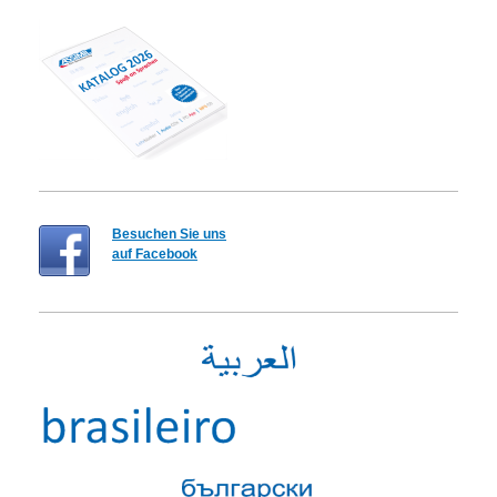
Besuchen Sie uns
auf Facebook