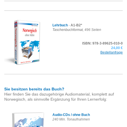
Lehrbuch
-
A1-B2*
Taschenbuchformat
, 496 Seiten
ISBN: 978-3-89625-010-0
24,00 €
Bestellanfrage
Sie besitzen bereits das Buch?
Hier finden Sie das dazugehörige Audiomaterial, komplett auf
Norwegisch, als sinnvolle Ergänzung für Ihren Lernerfolg:
Audio-CDs / ohne Buch
240 Min. Tonaufnahmen