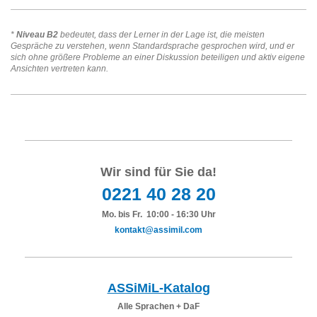
*
Niveau B2
bedeutet, dass der Lerner in der Lage ist, die meisten
Gespräche zu verstehen, wenn Standardsprache gesprochen wird, und er
sich ohne größere Probleme an einer Diskussion beteiligen und aktiv eigene
Ansichten vertreten kann.
Wir sind für Sie da!
0221 40 28 20
Mo. bis Fr. 10:00 - 16:30 Uhr
kontakt@assimil.com
ASSiMiL-Katalog
Alle Sprachen + DaF