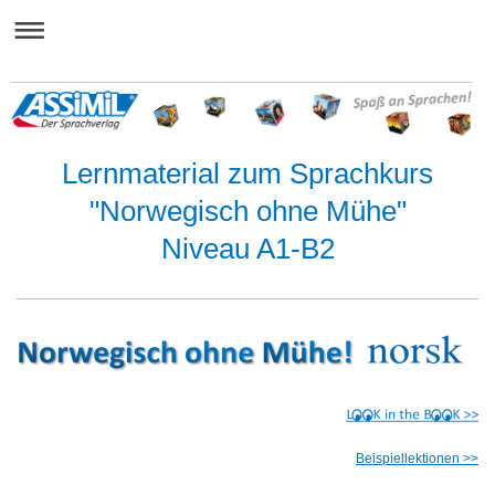
Lernmaterial zum Sprachkurs
"Norwegisch ohne Mühe"
Niveau A1-B2
Beispiellektionen >>