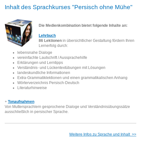
Inhalt des Sprachkurses "Persisch ohne Mühe"
Die Medienkombination bietet folgende Inhalte an:
Lehrbuch
86 Lektionen
in übersichtlicher Gestaltung fördern Ihren
Lernerfolg durch:
lebensnahe Dialoge
vereinfachte Lautschrift / Aussprachehilfe
Erklärungen und Lerntipps
Verständnis- und Lückentextübungen mit Lösungen
landeskundliche Informationen
Extra-Grammatiklektionen und einen grammatikalischen Anhang
Wörterverzeichnis Persisch-Deutsch
Literaturhinweise
+
Tonaufnahmen
Von Muttersprachlern gesprochene Dialoge und Verständnisübungssätze
ausschließlich in persischer Sprache .
Weitere Infos zu Sprache und Inhalt >>