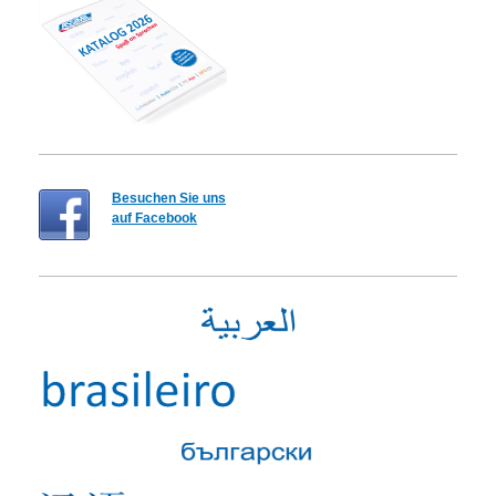
Besuchen Sie uns
auf Facebook