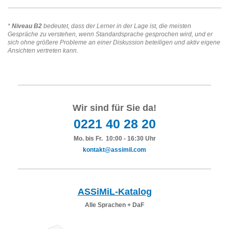
*
Niveau B2
bedeutet, dass der Lerner in der Lage ist, die meisten
Gespräche zu verstehen, wenn Standardsprache gesprochen wird, und er
sich ohne größere Probleme an einer Diskussion beteiligen und aktiv eigene
Ansichten vertreten kann.
Wir sind für Sie da!
0221 40 28 20
Mo. bis Fr. 10:00 - 16:30 Uhr
kontakt@assimil.com
ASSiMiL-Katalog
Alle Sprachen + DaF