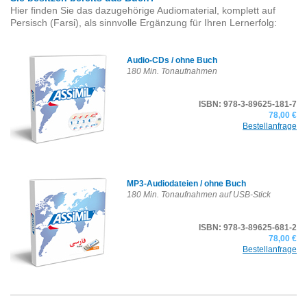
Hier finden Sie das dazugehörige Audiomaterial, komplett auf
Persisch (Farsi), als sinnvolle Ergänzung für Ihren Lernerfolg:
Audio-CDs / ohne Buch
180 Min. Tonaufnahmen
ISBN: 978-3-89625-181-7
78,00 €
Bestellanfrage
MP3-Audiodateien / ohne Buch
180 Min. Tonaufnahmen auf USB-Stick
ISBN: 978-3-89625-681-2
78,00 €
Bestellanfrage