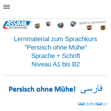
Lernmaterial zum Sprachkurs
"Persisch ohne Mühe"
Sprache + Schrift
Niveau A1 bis B2