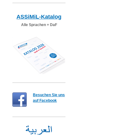
ASSiMiL-Katalog
Alle Sprachen + DaF
Besuchen Sie uns
auf Facebook