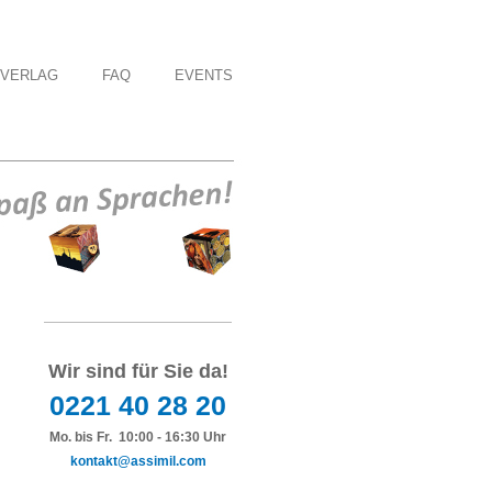
VERLAG
FAQ
EVENTS
Wir sind für Sie da!
0221 40 28 20
Mo. bis Fr. 10:00 - 16:30 Uhr
kontakt@assimil.com