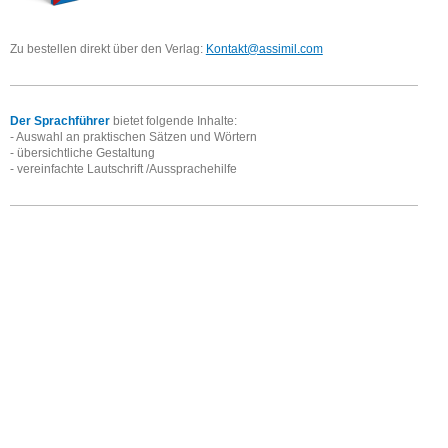
Zu bestellen direkt über den Verlag:
Kontakt@assimil.com
Der Sprachführer
bietet folgende Inhalte:
- Auswahl an praktischen Sätzen und Wörtern
- übersichtliche Gestaltung
- vereinfachte Lautschrift /Aussprachehilfe