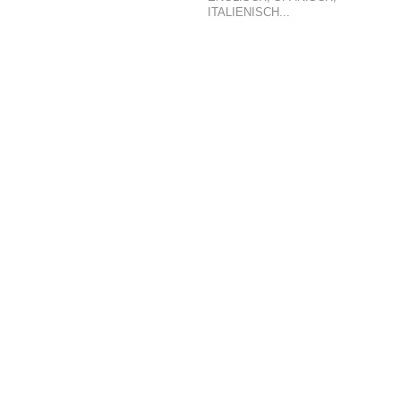
ITALIENISCH...