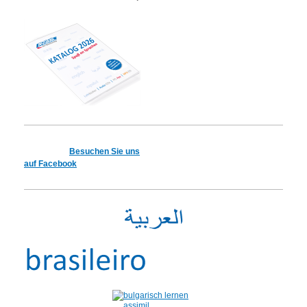
Besuchen Sie uns
auf Facebook