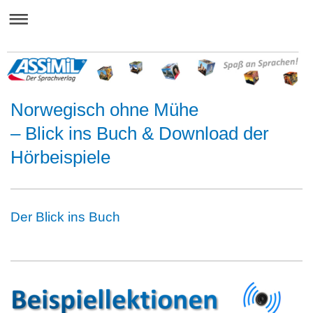
Norwegisch ohne Mühe
– Blick ins Buch & Download der
Hörbeispiele
Der Blick ins Buch