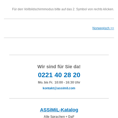
Für den Vollbildschirmmodus bitte auf das 2. Symbol von rechts klicken.
Norwegisch >>
Wir sind für Sie da!
0221 40 28 20
Mo. bis Fr. 10:00 - 16:30 Uhr
kontakt@assimil.com
ASSiMiL-Katalog
Alle Sprachen + DaF