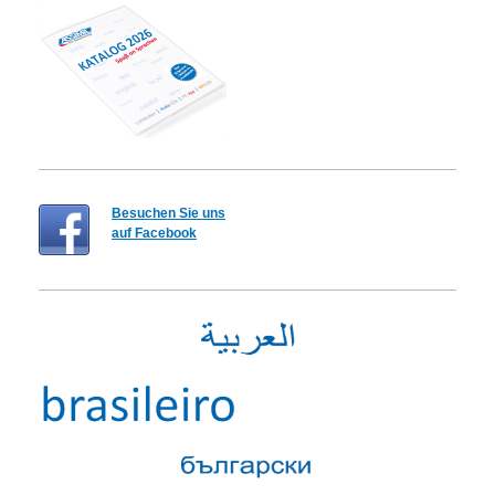
Besuchen Sie uns
auf Facebook