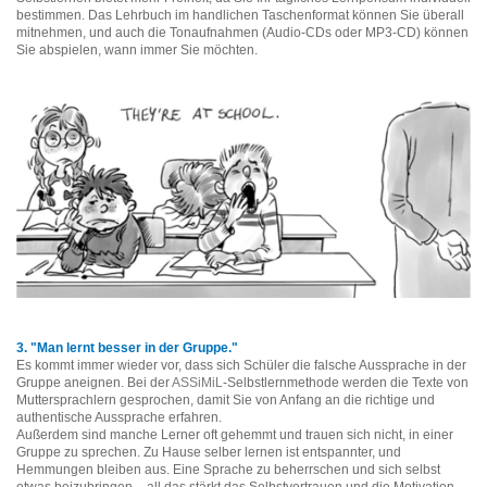
bestimmen. Das Lehrbuch im handlichen Taschenformat können Sie überall
mitnehmen, und auch die Tonaufnahmen (Audio-CDs oder MP3-CD) können
Sie abspielen, wann immer Sie möchten.
3. "Man lernt besser in der Gruppe."
Es kommt immer wieder vor, dass sich Schüler die falsche Aussprache in der
Gruppe aneignen. Bei der
ASSiMiL
-Selbstlernmethode werden die Texte von
Muttersprachlern gesprochen, damit Sie von Anfang an die richtige und
authentische Aussprache erfahren.
Außerdem sind manche Lerner oft gehemmt und trauen sich nicht, in einer
Gruppe zu sprechen. Zu Hause selber lernen ist entspannter, und
Hemmungen bleiben aus. Eine Sprache zu beherrschen und sich selbst